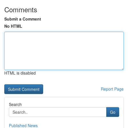
Comments
Submit a Comment
No HTML
HTML is disabled
Report Page
Search
Go
Published News