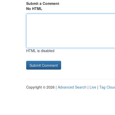
Submit a Comment
No HTML
HTML is disabled
Copyright © 2026 |
Advanced Search
|
Live
|
Tag Clou