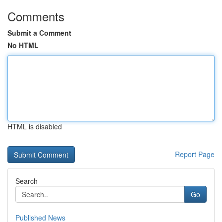
Comments
Submit a Comment
No HTML
HTML is disabled
Report Page
Search
Go
Published News