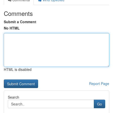
Comments
Submit a Comment
No HTML
HTML is disabled
Report Page
Search
Go