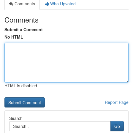
Comments
Who Upvoted
Comments
Submit a Comment
No HTML
HTML is disabled
Report Page
Search
Go