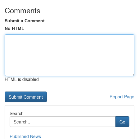
Comments
Submit a Comment
No HTML
HTML is disabled
Report Page
Search
Go
Published News