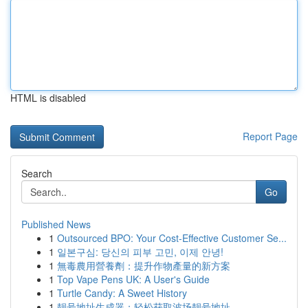
HTML is disabled
Report Page
Search
Go
Published News
1
Outsourced BPO: Your Cost-Effective Customer Se...
1
일본구심: 당신의 피부 고민, 이제 안녕!
1
無毒農用營養劑：提升作物產量的新方案
1
Top Vape Pens UK: A User's Guide
1
Turtle Candy: A Sweet History
1
靓号地址生成器：轻松获取波场靓号地址