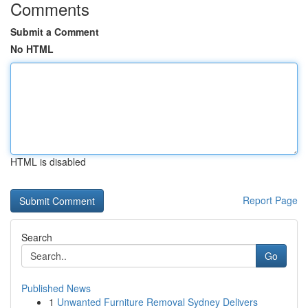
Comments
Submit a Comment
No HTML
HTML is disabled
Report Page
Search
Go
Published News
1
Unwanted Furniture Removal Sydney Delivers