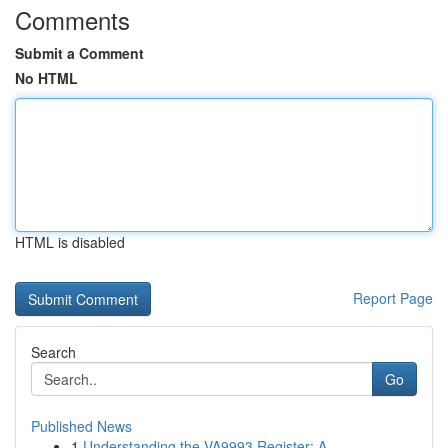
Comments
Submit a Comment
No HTML
HTML is disabled
Report Page
Search
Go
Published News
1
Understanding the VA9993 Register: A