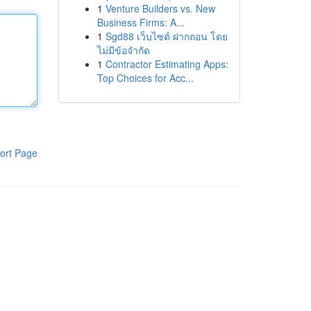
1
Venture Builders vs. New
Business Firms: A...
1
Sgd88 เว็บไซต์ ฝากถอน โดย
ไม่มีข้อจำกัด
1
Contractor Estimating Apps:
Top Choices for Acc...
ort Page