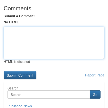
Comments
Submit a Comment
No HTML
HTML is disabled
Report Page
Search
Go
Published News