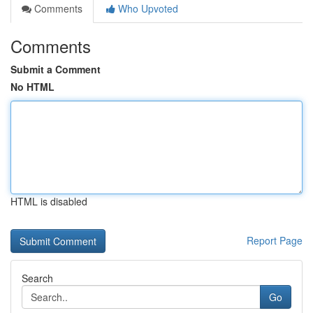
Comments
Who Upvoted
Comments
Submit a Comment
No HTML
HTML is disabled
Report Page
Search
Go