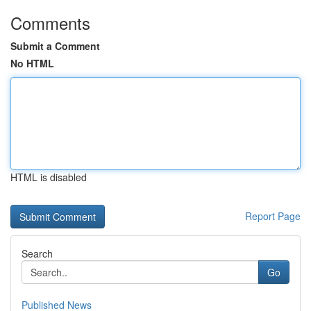
Comments
Submit a Comment
No HTML
HTML is disabled
Report Page
Search
Go
Published News