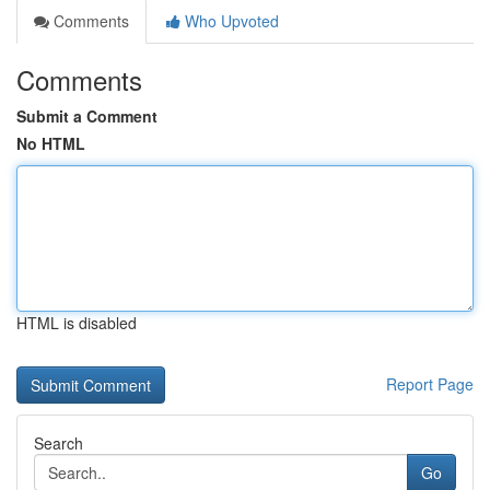
Comments
Who Upvoted
Comments
Submit a Comment
No HTML
HTML is disabled
Report Page
Search
Go