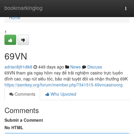
Home
bookmarkinglog
Togg
navi
Home
1
69VN
adrian8j91dik8
449 days ago
News
Discuss
69VN tham gia ngay hôm nay để trải nghiệm casino trực tuyến
đỉnh cao, nạp rút siêu tốc, bảo mật tuyệt đối và nhận thưởng 69K
https://samkey.org/forum/member.php?341515-69vncasinoorg
Comments
Who Upvoted
Comments
Submit a Comment
No HTML