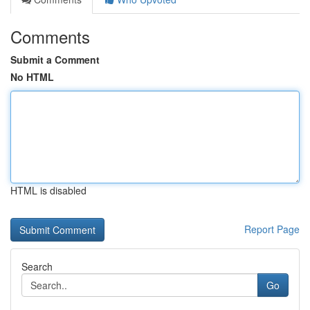
Comments
Submit a Comment
No HTML
HTML is disabled
Report Page
Search
Go