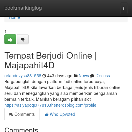
Home
bookmarkinglog
Togg
navi
Home
1
Tempat Berjudi Online |
Majapahit4D
orlandovysu831558
443 days ago
News
Discuss
Bergabunglah dengan platform judi online terpercaya,
Majapahit4D! Kita tawarkan berbagai jenis jenis hiburan online
seru dan menegangkan yang siap memberikan pengalaman
bermain terbaik. Mainkan beragam pilihan slot
https://asiyapoqi077813.thenerdsblog.com/profile
Comments
Who Upvoted
Comments