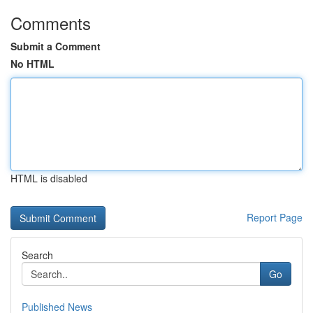
Comments
Submit a Comment
No HTML
HTML is disabled
Report Page
Search
Go
Published News