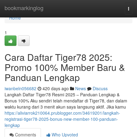
Home
bookmarkinglog
Togg
navi
Home
1
Cara Daftar Tiger78 2025:
Promo 100% Member Baru &
Panduan Lengkap
iwanbeln056682
420 days ago
News
Discuss
Langkah Daftar Tiger78 Resmi 2025 – Panduan Lengkap &
Bonus 100% Aku sendiri telah mendaftar di Tiger78, dan dalam
waktu kurang dari 3 menit akun saya langsung aktif. Jika kamu
https://aliviarrok210064.prublogger.com/34619201/langkah-
registrasi-tiger78-2025-bonus-new-member-100-panduan-
lengkap
Comments
Who Upvoted