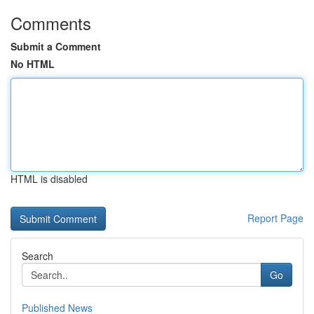
Comments
Submit a Comment
No HTML
HTML is disabled
Report Page
Search
Go
Published News