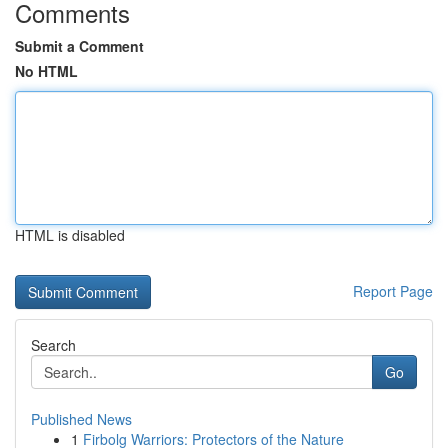
Comments
Submit a Comment
No HTML
HTML is disabled
Report Page
Search
Go
Published News
1
Firbolg Warriors: Protectors of the Nature