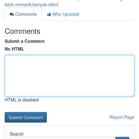
lebih-menarik-banyak-client
Comments
Who Upvoted
Comments
Submit a Comment
No HTML
HTML is disabled
Report Page
Search