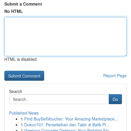
Submit a Comment
No HTML
HTML is disabled
Report Page
Search
Go
Published News
1
Find BuySellVoucher: Your Amazing Marketplace...
1
Dukun707: Perselisihan dan Tabir di Balik Pr...
1
Geelong Concrete Geelong: Your Reliable Flo...