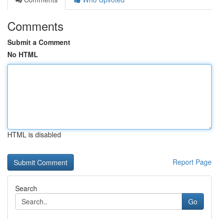
Comments
Submit a Comment
No HTML
HTML is disabled
Report Page
Search
Go