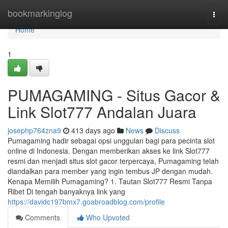
Home
bookmarkinglog
Togg
navi
Home
1
PUMAGAMING - Situs Gacor &
Link Slot777 Andalan Juara
josephp764zna9
413 days ago
News
Discuss
Pumagaming hadir sebagai opsi unggulan bagi para pecinta slot
online di Indonesia. Dengan memberikan akses ke link Slot777
resmi dan menjadi situs slot gacor terpercaya, Pumagaming telah
diandalkan para member yang ingin tembus JP dengan mudah.
Kenapa Memilih Pumagaming? 1. Tautan Slot777 Resmi Tanpa
Ribet Di tengah banyaknya link yang
https://davidc197bmx7.goabroadblog.com/profile
Comments
Who Upvoted