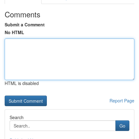
Comments
Submit a Comment
No HTML
HTML is disabled
Report Page
Search
Go