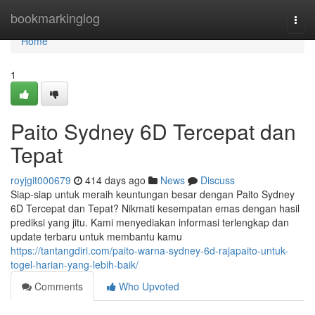
Home
bookmarkinglog
Togg
navi
Home
1
Paito Sydney 6D Tercepat dan
Tepat
royjgit000679
414 days ago
News
Discuss
Siap-siap untuk meraih keuntungan besar dengan Paito Sydney
6D Tercepat dan Tepat? Nikmati kesempatan emas dengan hasil
prediksi yang jitu. Kami menyediakan informasi terlengkap dan
update terbaru untuk membantu kamu
https://tantangdiri.com/paito-warna-sydney-6d-rajapaito-untuk-
togel-harian-yang-lebih-baik/
Comments
Who Upvoted