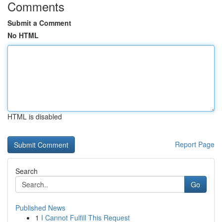
Comments
Submit a Comment
No HTML
HTML is disabled
Report Page
Search
Go
Published News
1
I Cannot Fulfill This Request