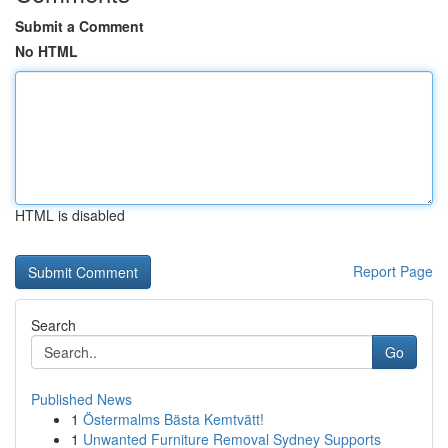
Submit a Comment
No HTML
HTML is disabled
Report Page
Search
Go
Published News
1
Östermalms Bästa Kemtvätt!
1
Unwanted Furniture Removal Sydney Supports