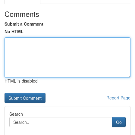
Comments
Submit a Comment
No HTML
HTML is disabled
Report Page
Search
Go