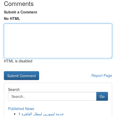
Comments
Submit a Comment
No HTML
HTML is disabled
Report Page
Search
Go
Published News
1
خدمة ليموزين لمطار القاهرة