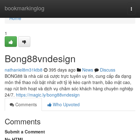
Home
bookmarkinglog
Togg
navi
Home
1
Bong88vndesign
nathaniel8m31ktb8
395 days ago
News
Discuss
BONG88 là nhà cái cá cược trực tuyến uy tín, cung cấp đa dạng
môn thể thao nổi bật nhất với tỷ lệ kèo cạnh tranh, bảo mật cao,
nạp rút linh hoạt và dịch vụ chăm sóc khách hàng chuyên nghiệp
24/7.
https://magic.ly/bong88vndesign
Comments
Who Upvoted
Comments
Submit a Comment
No HTML