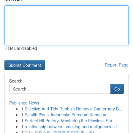
HTML is disabled
Report Page
Search
Go
Published News
1
Effective And Tidy Rubbish Removal Canterbury B...
1
Pelatih Bisnis Indonesia: Percepat Kemajua...
1
Perfect Hit Pottery: Mastering the Flawless Fra...
1
relationship between smoking and malignancies i...
1
다낭 요정스파: 휴양과 힐링을 동시에!