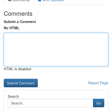
Comments
Submit a Comment
No HTML
HTML is disabled
Report Page
Search
Go