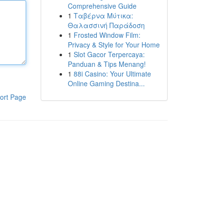
Comprehensive Guide
1
Ταβέρνα Μύτικα:
Θαλασσινή Παράδοση
1
Frosted Window Film:
Privacy & Style for Your Home
1
Slot Gacor Terpercaya:
Panduan & Tips Menang!
1
88i Casino: Your Ultimate
Online Gaming Destina...
ort Page