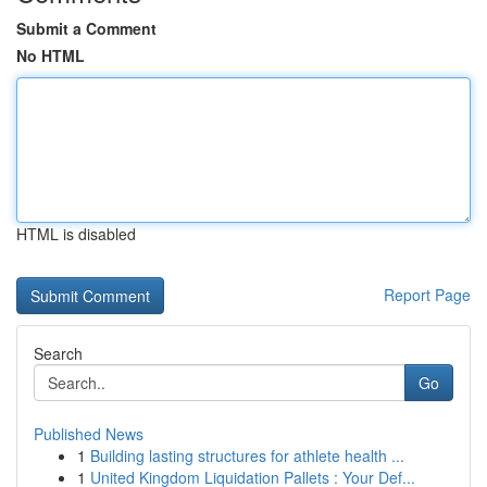
Submit a Comment
No HTML
HTML is disabled
Report Page
Search
Go
Published News
1
Building lasting structures for athlete health ...
1
United Kingdom Liquidation Pallets : Your Def...