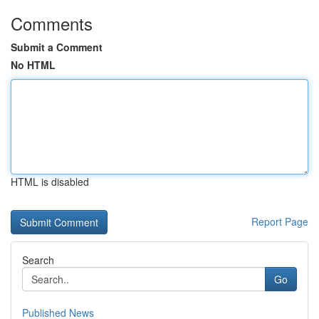
Comments
Submit a Comment
No HTML
HTML is disabled
Report Page
Search
Go
Published News