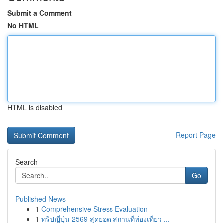
Submit a Comment
No HTML
HTML is disabled
Report Page
Search
Go
Published News
1
Comprehensive Stress Evaluation
1
ทริปญี่ปุ่น 2569 สุดยอด สถานที่ท่องเที่ยว ...