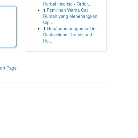
Herbal Incense - Order...
1
Pemilihan Warna Cat
Rumah yang Menenangkan:
Cip...
1
Gebäudemanagement in
Deutschland: Trends und
He...
ort Page