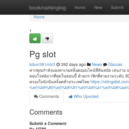
Home
bookmarkinglog
Home
New
Submit
Home
1
Pg slot
lobon381mtz3
392 days ago
News
Discuss
หากคุณกำลังมองหาเกมสล็อตออนไลน์ที่ทันสมัย เล่นง่าย แ
ตอบโจทย์มากที่สุดในตอนนี้ ด้วยกราฟิกที่สวยงามระดับ 3D
ครองใจนักปั่นสล็อตทั่วประเทศไทย
https://ratingslist.
%e0%b9%80%e0%b8%81%e0%b8%a1%e0%b8%aa%
Comments
Who Upvoted
Comments
Submit a Comment