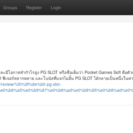
Groups
Register
Login
ละมีโอกาสทำกำไรสูง PG SLOT หรือชื่อเต็มว่า Pocket Games Soft คือตัวเล
 ฟีเจอร์หลากหลาย และโบนัสที่แจกไม่อั้น PG SLOT ได้กลายเป็นหนึ่งในค่า
com/review/%f0%9f%8e%b0-pg-slot-
e0%b8%a5%e0%b9%87%e0%b8%ad%e0%b8%95%e0%b8%ad%e0%