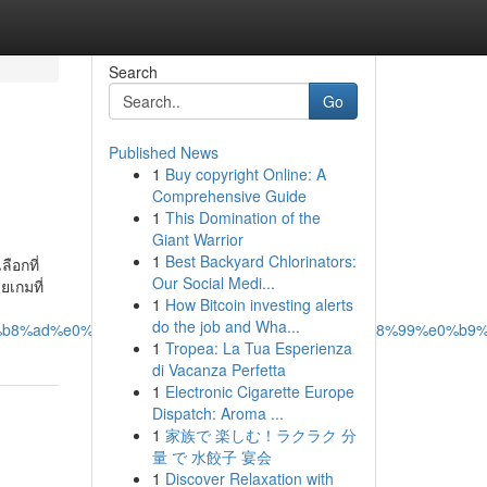
Search
Go
Published News
1
Buy copyright Online: A
Comprehensive Guide
1
This Domination of the
Giant Warrior
1
Best Backyard Chlorinators:
ือกที่
Our Social Medi...
ยเกมที่
1
How Bitcoin investing alerts
do the job and Wha...
b8%ad%e0%b8%99%e0%b9%84%e0%b8%a5%e0%b8%99%e0%b9%
1
Tropea: La Tua Esperienza
di Vacanza Perfetta
1
Electronic Cigarette Europe
Dispatch: Aroma ...
1
家族で 楽しむ！ラクラク 分
量 で 水餃子 宴会
1
Discover Relaxation with