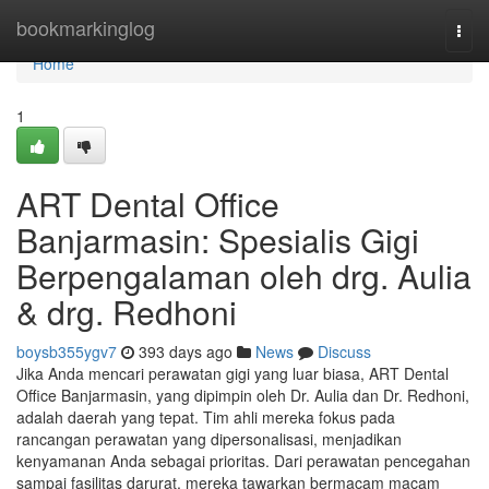
Home
bookmarkinglog
Togg
navi
Home
1
ART Dental Office
Banjarmasin: Spesialis Gigi
Berpengalaman oleh drg. Aulia
& drg. Redhoni
boysb355ygv7
393 days ago
News
Discuss
Jika Anda mencari perawatan gigi yang luar biasa, ART Dental
Office Banjarmasin, yang dipimpin oleh Dr. Aulia dan Dr. Redhoni,
adalah daerah yang tepat. Tim ahli mereka fokus pada
rancangan perawatan yang dipersonalisasi, menjadikan
kenyamanan Anda sebagai prioritas. Dari perawatan pencegahan
sampai fasilitas darurat, mereka tawarkan bermacam macam