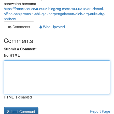
perawatan bersama
https://franciscorice468905.blogzag.com/79660318/art-dental-
office-banjarmasin-ahli-gigi-berpengalaman-oleh-drg-aulia-drg-
redhoni
Comments
Who Upvoted
Comments
Submit a Comment
No HTML
HTML is disabled
Report Page