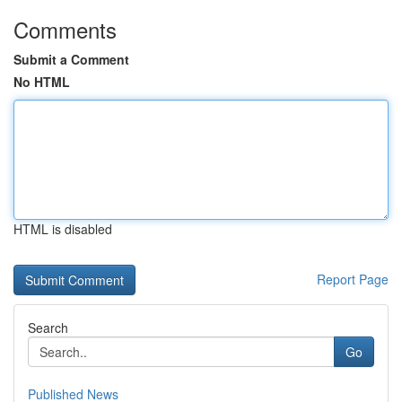
Comments
Submit a Comment
No HTML
HTML is disabled
Report Page
Search
Go
Published News