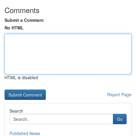
Comments
Submit a Comment
No HTML
HTML is disabled
Report Page
Search
Go
Published News