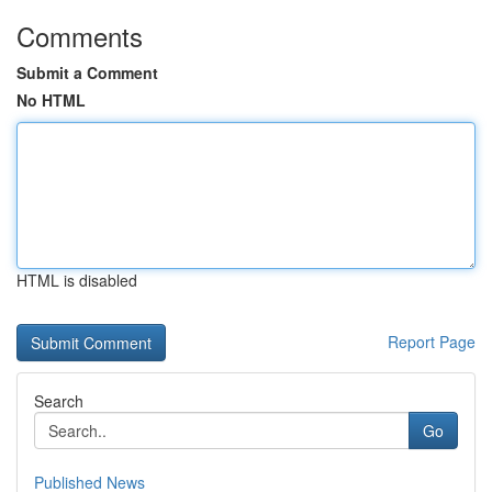
Comments
Submit a Comment
No HTML
HTML is disabled
Report Page
Search
Go
Published News