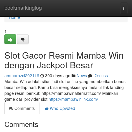
Home
bookmarkinglog
Togg
navi
Home
1
Slot Gacor Resmi Mamba Win
dengan Jackpot Besar
ammarozcl202116
390 days ago
News
Discuss
Mamba Win adalah situs judi slot online yang memberikan bonus
besar setiap hari. Kamu bisa mengaksesnya melalui link landing
page resmi berikut: https://mambawinalternatif.com/ Mainkan
game dari provider slot
https://mambawinlink.com/
Comments
Who Upvoted
Comments