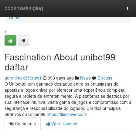
Home
bookmarkinglog
Togg
navi
Home
1
Fascination About unibet99
daftar
geronimox356ruw1
393 days ago
News
Discuss
O Unibet99 tem ganhado destaque entre os entusiastas de
apostas e jogos online por oferecer uma experiência completa,
segura e repleta de entretenimento. A plataforma se destaca por
sua interface intuitiva, vasta gama de jogos e compromisso com a
segurança e responsabilidade do jogador. Um dos principais
atrativos do Unibet99
https://filescave.com/
Comments
Who Upvoted