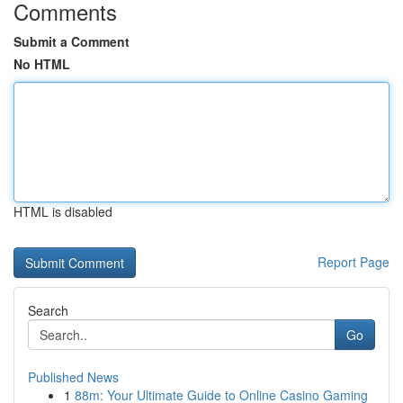
Comments
Submit a Comment
No HTML
HTML is disabled
Report Page
Search
Go
Published News
1
88m: Your Ultimate Guide to Online Casino Gaming