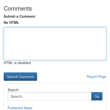
Comments
Submit a Comment
No HTML
HTML is disabled
Report Page
Search
Go
Published News