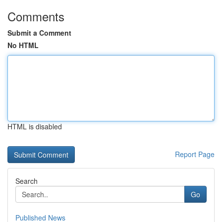
Comments
Submit a Comment
No HTML
HTML is disabled
Report Page
Search
Go
Published News