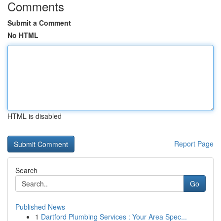
Comments
Submit a Comment
No HTML
HTML is disabled
Report Page
Search
Go
Published News
1
Dartford Plumbing Services : Your Area Spec...