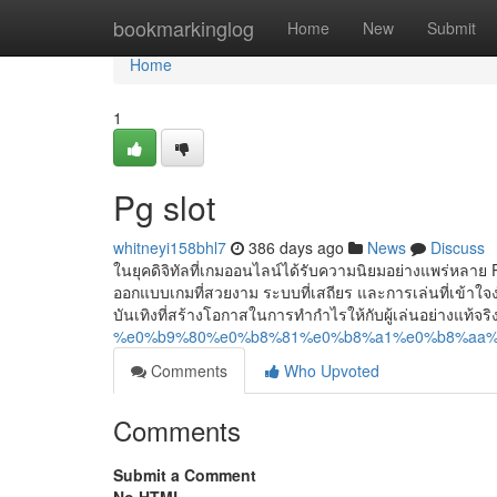
Home
bookmarkinglog
Home
New
Submit
Home
1
Pg slot
whitneyi158bhl7
386 days ago
News
Discuss
ในยุคดิจิทัลที่เกมออนไลน์ได้รับความนิยมอย่างแพร่หลาย 
ออกแบบเกมที่สวยงาม ระบบที่เสถียร และการเล่นที่เข้าใ
บันเทิงที่สร้างโอกาสในการทำกำไรให้กับผู้เล่นอย่างแท้จริ
%e0%b9%80%e0%b8%81%e0%b8%a1%e0%b8%aa%
Comments
Who Upvoted
Comments
Submit a Comment