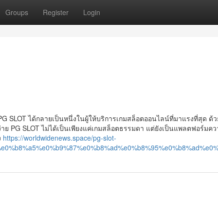
Groups
Register
Login
PG SLOT ได้กลายเป็นหนึ่งในผู้ให้บริการเกมสล็อตออนไลน์ที่มาแรงที่สุด ด้
จง่าย PG SLOT ไม่ได้เป็นเพียงแค่เกมสล็อตธรรมดา แต่ยังเป็นแพลตฟอร์มค
ง
https://worldwidenews.space/pg-slot-
e0%b8%a5%e0%b9%87%e0%b8%ad%e0%b8%95%e0%b8%ad%e0%