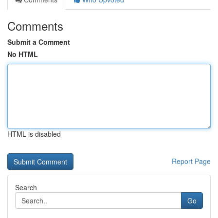
Comments
Submit a Comment
No HTML
HTML is disabled
Report Page
Search
Go