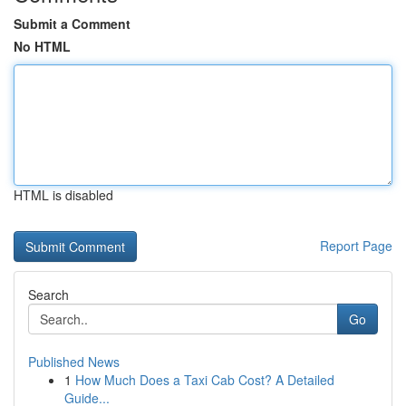
Submit a Comment
No HTML
HTML is disabled
Report Page
Search
Go
Published News
1
How Much Does a Taxi Cab Cost? A Detailed
Guide...